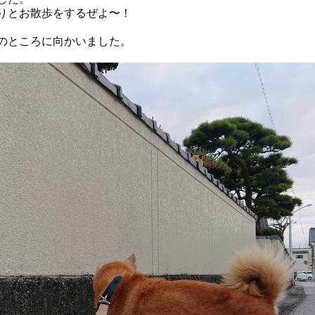
りとお散歩をするぜよ〜！
のところに向かいました。