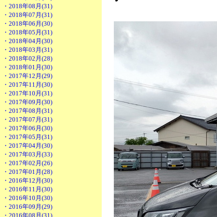
・2018年08月(31)
・2018年07月(31)
・2018年06月(30)
・2018年05月(31)
・2018年04月(30)
・2018年03月(31)
・2018年02月(28)
・2018年01月(30)
・2017年12月(29)
・2017年11月(30)
・2017年10月(31)
・2017年09月(30)
・2017年08月(31)
・2017年07月(31)
・2017年06月(30)
・2017年05月(31)
・2017年04月(30)
・2017年03月(33)
・2017年02月(26)
・2017年01月(28)
・2016年12月(30)
・2016年11月(30)
・2016年10月(30)
・2016年09月(29)
・2016年08月(31)