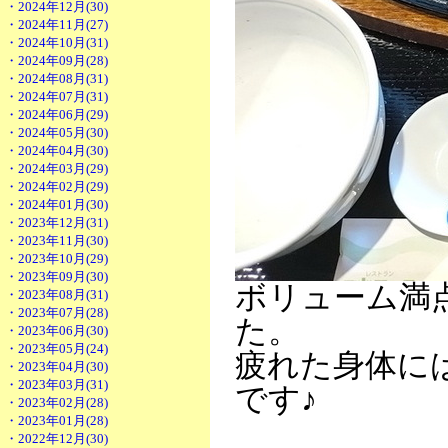
・2024年12月(30)
・2024年11月(27)
・2024年10月(31)
・2024年09月(28)
・2024年08月(31)
・2024年07月(31)
・2024年06月(29)
・2024年05月(30)
・2024年04月(30)
・2024年03月(29)
・2024年02月(29)
・2024年01月(30)
・2023年12月(31)
・2023年11月(30)
・2023年10月(29)
・2023年09月(30)
ボリューム満
・2023年08月(31)
・2023年07月(28)
た。
・2023年06月(30)
・2023年05月(24)
疲れた身体に
・2023年04月(30)
・2023年03月(31)
です♪
・2023年02月(28)
・2023年01月(28)
・2022年12月(30)