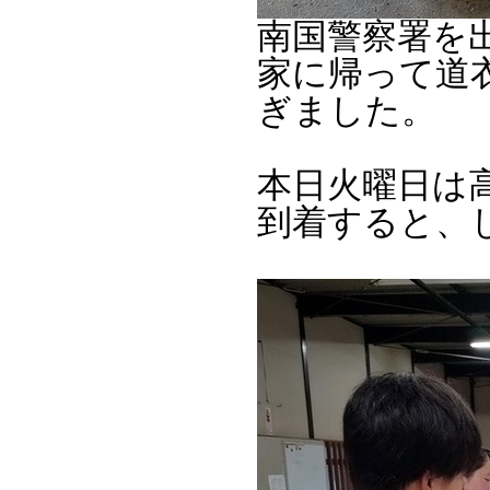
南国警察署を出た
家に帰って道
ぎました。
本日火曜日は
到着すると、