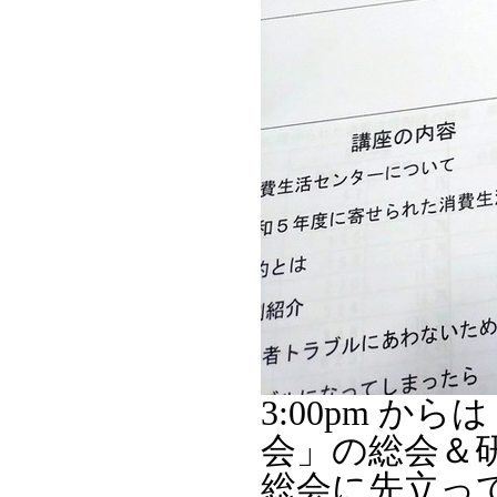
3:00pm 
会」の総会＆
総会に先立っ