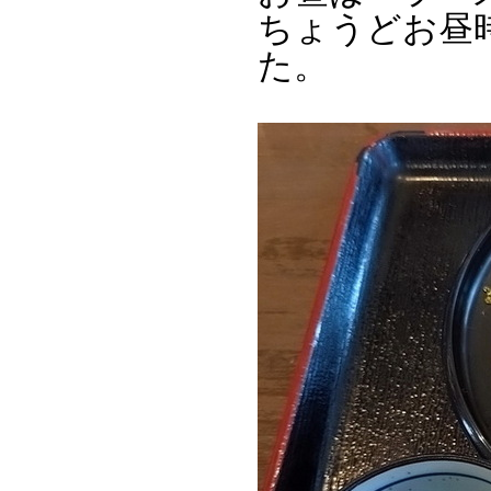
ちょうどお昼
た。