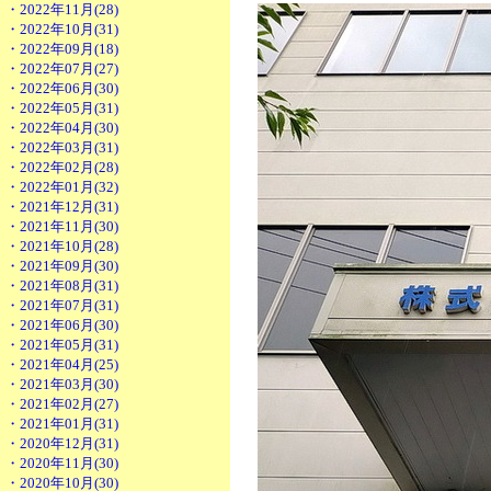
・2022年11月(28)
・2022年10月(31)
・2022年09月(18)
・2022年07月(27)
・2022年06月(30)
・2022年05月(31)
・2022年04月(30)
・2022年03月(31)
・2022年02月(28)
・2022年01月(32)
・2021年12月(31)
・2021年11月(30)
・2021年10月(28)
・2021年09月(30)
・2021年08月(31)
・2021年07月(31)
・2021年06月(30)
・2021年05月(31)
・2021年04月(25)
・2021年03月(30)
・2021年02月(27)
・2021年01月(31)
・2020年12月(31)
・2020年11月(30)
・2020年10月(30)