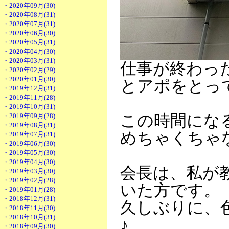
・2020年09月(30)
・2020年08月(31)
・2020年07月(31)
・2020年06月(30)
・2020年05月(31)
・2020年04月(30)
・2020年03月(31)
仕事が終わった
・2020年02月(29)
・2020年01月(30)
とアポをとっ
・2019年12月(31)
・2019年11月(28)
・2019年10月(31)
・2019年09月(28)
この時間にな
・2019年08月(31)
めちゃくちゃ
・2019年07月(31)
・2019年06月(30)
・2019年05月(30)
・2019年04月(30)
会長は、私が
・2019年03月(30)
・2019年02月(28)
いた方です。
・2019年01月(28)
・2018年12月(31)
久しぶりに、
・2018年11月(30)
・2018年10月(31)
♪
・2018年09月(30)