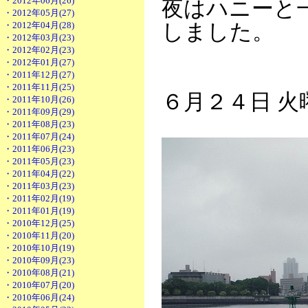
・2012年06月(26)
夜はハニーと
・2012年05月(27)
・2012年04月(28)
しました。
・2012年03月(23)
・2012年02月(23)
・2012年01月(27)
・2011年12月(27)
・2011年11月(25)
６月２４日 火
・2011年10月(26)
・2011年09月(29)
・2011年08月(23)
・2011年07月(24)
・2011年06月(23)
・2011年05月(23)
・2011年04月(22)
・2011年03月(23)
・2011年02月(19)
・2011年01月(19)
・2010年12月(25)
・2010年11月(20)
・2010年10月(19)
・2010年09月(23)
・2010年08月(21)
・2010年07月(20)
・2010年06月(24)