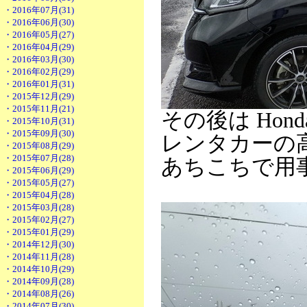
・2016年07月(31)
・2016年06月(30)
・2016年05月(27)
・2016年04月(29)
・2016年03月(30)
・2016年02月(29)
・2016年01月(31)
・2015年12月(29)
・2015年11月(21)
その後は Hon
・2015年10月(31)
・2015年09月(30)
レンタカーの
・2015年08月(29)
・2015年07月(28)
あちこちで用
・2015年06月(29)
・2015年05月(27)
・2015年04月(28)
・2015年03月(28)
・2015年02月(27)
・2015年01月(29)
・2014年12月(30)
・2014年11月(28)
・2014年10月(29)
・2014年09月(28)
・2014年08月(26)
・2014年07月(30)