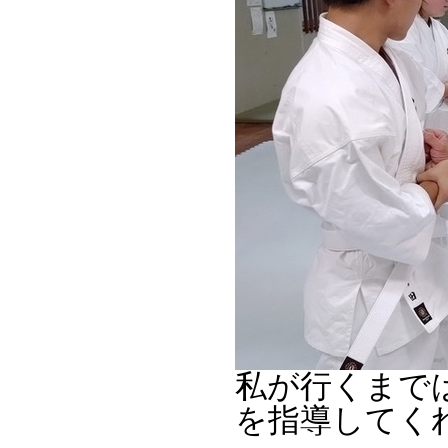
私が行くまで
を指導してく