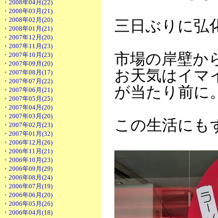
・2008年04月(22)
・2008年03月(21)
・2008年02月(20)
三日ぶりに弘
・2008年01月(21)
・2007年12月(20)
・2007年11月(23)
市場の岸壁か
・2007年10月(23)
・2007年09月(20)
お天気はイマ
・2007年08月(17)
・2007年07月(22)
が当たり前に
・2007年06月(21)
・2007年05月(25)
・2007年04月(20)
・2007年03月(20)
この生活にも
・2007年02月(23)
・2007年01月(32)
・2006年12月(26)
・2006年11月(21)
・2006年10月(23)
・2006年09月(29)
・2006年08月(24)
・2006年07月(19)
・2006年06月(20)
・2006年05月(26)
・2006年04月(18)