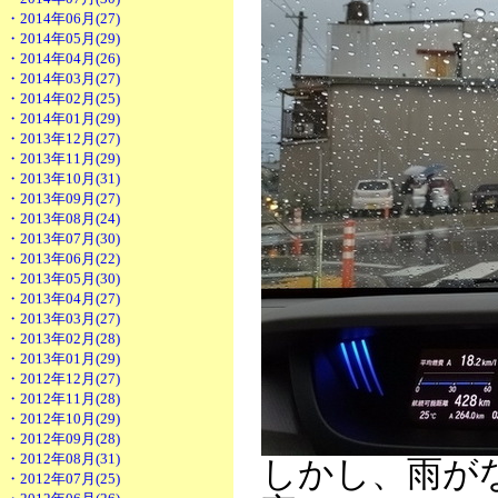
・2014年06月(27)
・2014年05月(29)
・2014年04月(26)
・2014年03月(27)
・2014年02月(25)
・2014年01月(29)
・2013年12月(27)
・2013年11月(29)
・2013年10月(31)
・2013年09月(27)
・2013年08月(24)
・2013年07月(30)
・2013年06月(22)
・2013年05月(30)
・2013年04月(27)
・2013年03月(27)
・2013年02月(28)
・2013年01月(29)
・2012年12月(27)
・2012年11月(28)
・2012年10月(29)
・2012年09月(28)
・2012年08月(31)
しかし、雨が
・2012年07月(25)