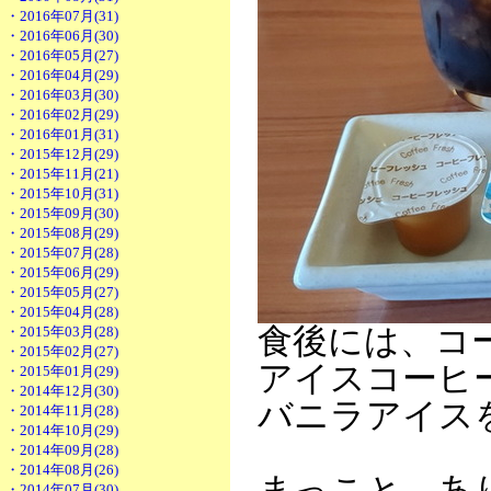
・2016年07月(31)
・2016年06月(30)
・2016年05月(27)
・2016年04月(29)
・2016年03月(30)
・2016年02月(29)
・2016年01月(31)
・2015年12月(29)
・2015年11月(21)
・2015年10月(31)
・2015年09月(30)
・2015年08月(29)
・2015年07月(28)
・2015年06月(29)
・2015年05月(27)
・2015年04月(28)
食後には、コ
・2015年03月(28)
・2015年02月(27)
アイスコーヒ
・2015年01月(29)
・2014年12月(30)
バニラアイス
・2014年11月(28)
・2014年10月(29)
・2014年09月(28)
・2014年08月(26)
まっこと、あ
・2014年07月(30)