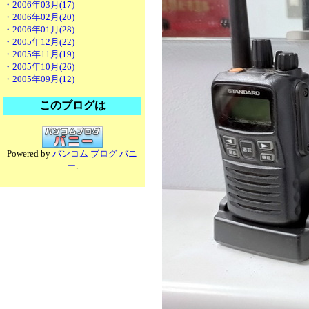
・2006年03月(17)
・2006年02月(20)
・2006年01月(28)
・2005年12月(22)
・2005年11月(19)
・2005年10月(26)
・2005年09月(12)
このブログは
Powered by
バンコム ブログ バニ
ー
.