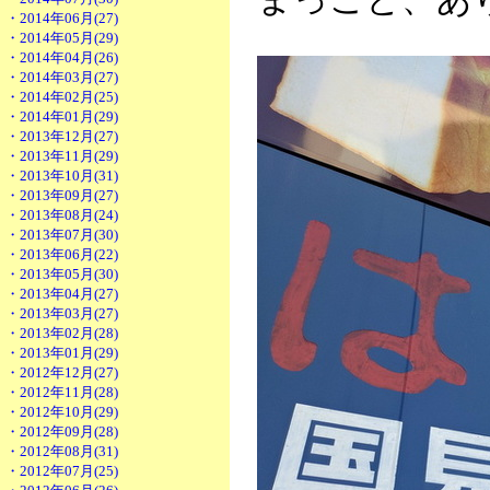
・2014年06月(27)
・2014年05月(29)
・2014年04月(26)
・2014年03月(27)
・2014年02月(25)
・2014年01月(29)
・2013年12月(27)
・2013年11月(29)
・2013年10月(31)
・2013年09月(27)
・2013年08月(24)
・2013年07月(30)
・2013年06月(22)
・2013年05月(30)
・2013年04月(27)
・2013年03月(27)
・2013年02月(28)
・2013年01月(29)
・2012年12月(27)
・2012年11月(28)
・2012年10月(29)
・2012年09月(28)
・2012年08月(31)
・2012年07月(25)