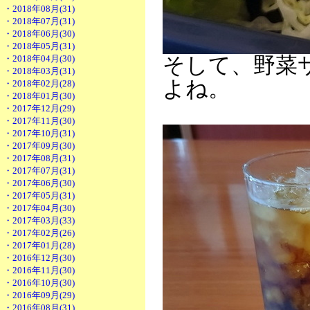
・2018年08月(31)
・2018年07月(31)
・2018年06月(30)
・2018年05月(31)
・2018年04月(30)
そして、野菜
・2018年03月(31)
よね。
・2018年02月(28)
・2018年01月(30)
・2017年12月(29)
・2017年11月(30)
・2017年10月(31)
・2017年09月(30)
・2017年08月(31)
・2017年07月(31)
・2017年06月(30)
・2017年05月(31)
・2017年04月(30)
・2017年03月(33)
・2017年02月(26)
・2017年01月(28)
・2016年12月(30)
・2016年11月(30)
・2016年10月(30)
・2016年09月(29)
・2016年08月(31)