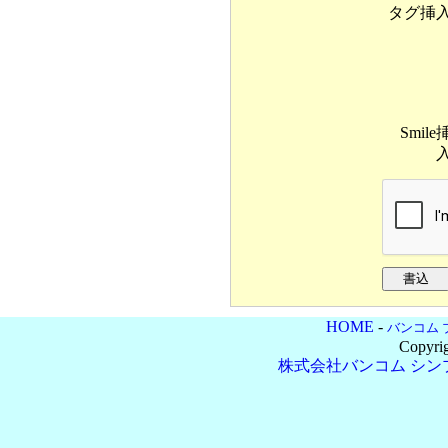
タグ挿
Smile
HOME
-
バンコム 
Copyri
株式会社バンコム
シン