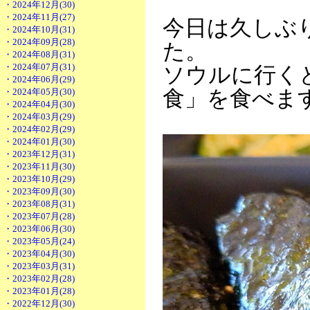
・2024年12月(30)
・2024年11月(27)
今日は久しぶ
・2024年10月(31)
・2024年09月(28)
た。
・2024年08月(31)
・2024年07月(31)
ソウルに行く
・2024年06月(29)
・2024年05月(30)
食」を食べま
・2024年04月(30)
・2024年03月(29)
・2024年02月(29)
・2024年01月(30)
・2023年12月(31)
・2023年11月(30)
・2023年10月(29)
・2023年09月(30)
・2023年08月(31)
・2023年07月(28)
・2023年06月(30)
・2023年05月(24)
・2023年04月(30)
・2023年03月(31)
・2023年02月(28)
・2023年01月(28)
・2022年12月(30)