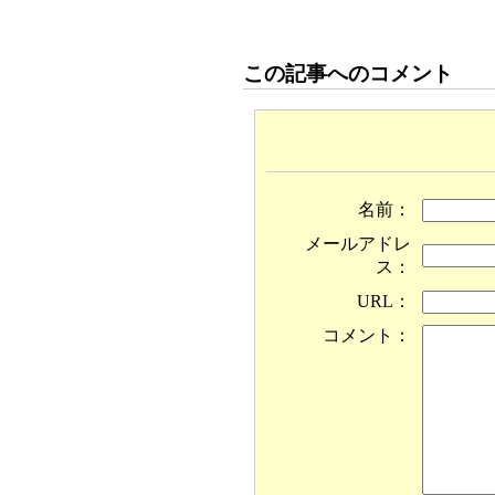
この記事へのコメント
名前：
メールアドレ
ス：
URL：
コメント：