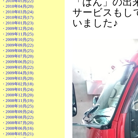
「はん」の出
・2010年05月(22)
・2010年04月(20)
サービスもし
・2010年03月(24)
・2010年02月(17)
いました♪
・2010年01月(23)
・2009年12月(24)
・2009年11月(25)
・2009年10月(25)
・2009年09月(22)
・2009年08月(25)
・2009年07月(20)
・2009年06月(21)
・2009年05月(22)
・2009年04月(19)
・2009年03月(20)
・2009年02月(18)
・2009年01月(24)
・2008年12月(20)
・2008年11月(19)
・2008年10月(25)
・2008年09月(24)
・2008年08月(22)
・2008年07月(20)
・2008年06月(16)
・2008年05月(21)