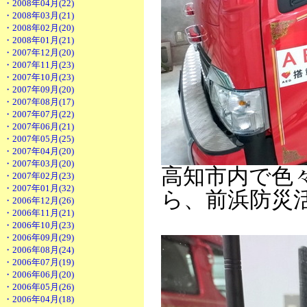
・2008年04月(22)
・2008年03月(21)
・2008年02月(20)
・2008年01月(21)
・2007年12月(20)
・2007年11月(23)
・2007年10月(23)
・2007年09月(20)
・2007年08月(17)
・2007年07月(22)
・2007年06月(21)
・2007年05月(25)
・2007年04月(20)
・2007年03月(20)
高知市内で色
・2007年02月(23)
・2007年01月(32)
ら、前浜防災活
・2006年12月(26)
・2006年11月(21)
・2006年10月(23)
・2006年09月(29)
・2006年08月(24)
・2006年07月(19)
・2006年06月(20)
・2006年05月(26)
・2006年04月(18)