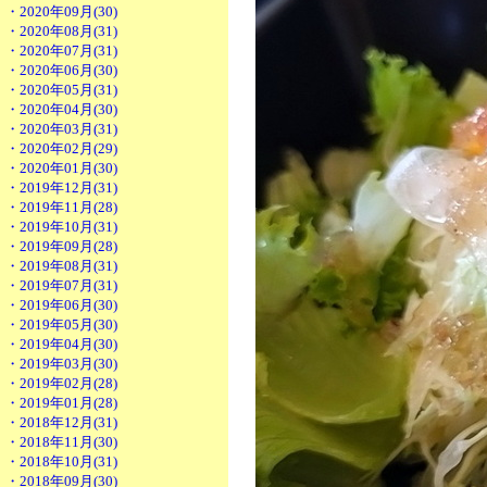
・2020年09月(30)
・2020年08月(31)
・2020年07月(31)
・2020年06月(30)
・2020年05月(31)
・2020年04月(30)
・2020年03月(31)
・2020年02月(29)
・2020年01月(30)
・2019年12月(31)
・2019年11月(28)
・2019年10月(31)
・2019年09月(28)
・2019年08月(31)
・2019年07月(31)
・2019年06月(30)
・2019年05月(30)
・2019年04月(30)
・2019年03月(30)
・2019年02月(28)
・2019年01月(28)
・2018年12月(31)
・2018年11月(30)
・2018年10月(31)
・2018年09月(30)