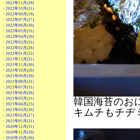
・2022年11月(28)
・2022年10月(31)
・2022年09月(18)
・2022年07月(27)
・2022年06月(30)
・2022年05月(31)
・2022年04月(30)
・2022年03月(31)
・2022年02月(28)
・2022年01月(32)
・2021年12月(31)
・2021年11月(30)
・2021年10月(28)
・2021年09月(30)
・2021年08月(31)
・2021年07月(31)
・2021年06月(30)
・2021年05月(31)
韓国海苔のお
・2021年04月(25)
キムチもチヂ
・2021年03月(30)
・2021年02月(27)
・2021年01月(31)
・2020年12月(31)
・2020年11月(30)
・2020年10月(30)