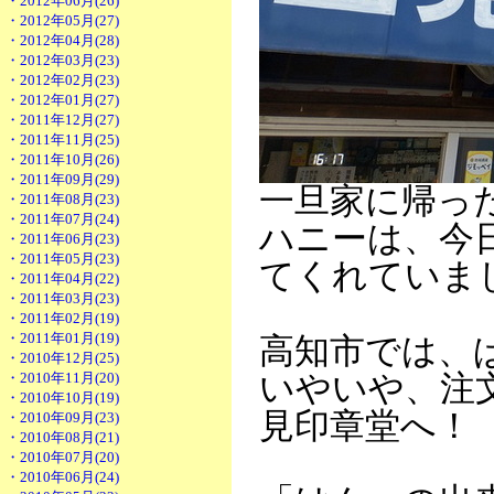
・2012年06月(26)
・2012年05月(27)
・2012年04月(28)
・2012年03月(23)
・2012年02月(23)
・2012年01月(27)
・2011年12月(27)
・2011年11月(25)
・2011年10月(26)
・2011年09月(29)
一旦家に帰っ
・2011年08月(23)
・2011年07月(24)
ハニーは、今
・2011年06月(23)
・2011年05月(23)
てくれていま
・2011年04月(22)
・2011年03月(23)
・2011年02月(19)
・2011年01月(19)
高知市では、
・2010年12月(25)
・2010年11月(20)
いやいや、注
・2010年10月(19)
見印章堂へ！
・2010年09月(23)
・2010年08月(21)
・2010年07月(20)
・2010年06月(24)