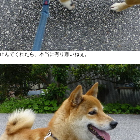
止んでくれたら、本当に有り難いねぇ。