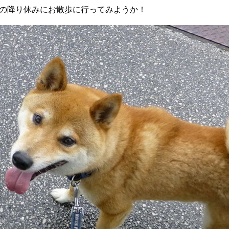
の降り休みにお散歩に行ってみようか！