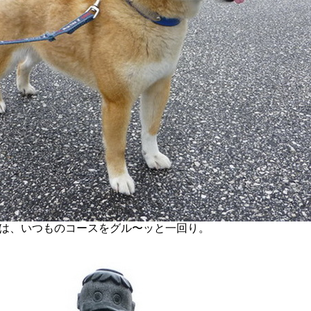
は、いつものコースをグル〜ッと一回り。