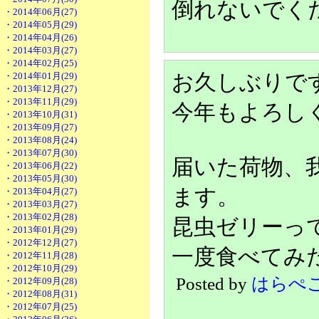
倒れないでく
・2014年06月(27)
・2014年05月(29)
・2014年04月(26)
・2014年03月(27)
・2014年02月(25)
・2014年01月(29)
お久しぶりで
・2013年12月(27)
・2013年11月(29)
今年もよろし
・2013年10月(31)
・2013年09月(27)
・2013年08月(24)
・2013年07月(30)
届いた荷物、
・2013年06月(22)
・2013年05月(30)
ます。
・2013年04月(27)
・2013年03月(27)
・2013年02月(28)
昆虫ゼリーっ
・2013年01月(29)
・2012年12月(27)
一度食べてみ
・2012年11月(28)
・2012年10月(29)
Posted by
はらぺ
・2012年09月(28)
・2012年08月(31)
・2012年07月(25)