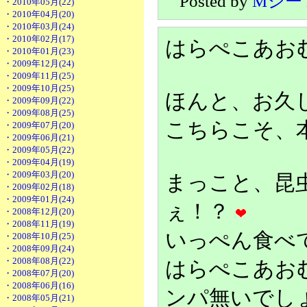
Posted by
Mシー
・2010年05月(22)
・2010年04月(20)
・2010年03月(24)
・2010年02月(17)
はらぺこあお
・2010年01月(23)
・2009年12月(24)
・2009年11月(25)
・2009年10月(25)
ほんと、お久
・2009年09月(22)
・2009年08月(25)
こちらこそ、
・2009年07月(20)
・2009年06月(21)
・2009年05月(22)
・2009年04月(19)
・2009年03月(20)
まっこと、昆
・2009年02月(18)
・2009年01月(24)
ぇ！？
・2008年12月(20)
・2008年11月(19)
いっぺん食べ
・2008年10月(25)
・2008年09月(24)
・2008年08月(22)
はらぺこあお
・2008年07月(20)
・2008年06月(16)
ンパ無いでし
・2008年05月(21)