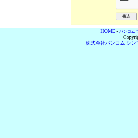
HOME
-
バンコム 
Copyri
株式会社バンコム
シン