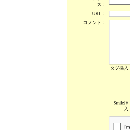
ス：
URL：
コメント：
タグ挿入
Smile挿
入