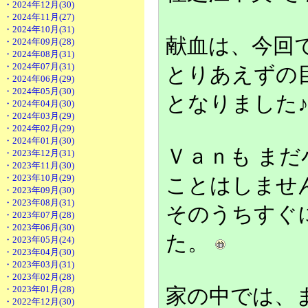
・2024年12月(30)
・2024年11月(27)
・2024年10月(31)
献血は、今回
・2024年09月(28)
・2024年08月(31)
・2024年07月(31)
とりあえずの
・2024年06月(29)
・2024年05月(30)
となりました
・2024年04月(30)
・2024年03月(29)
・2024年02月(29)
・2024年01月(30)
Ｖａｎも ま
・2023年12月(31)
・2023年11月(30)
・2023年10月(29)
ことはしませ
・2023年09月(30)
・2023年08月(31)
そのうちすぐ
・2023年07月(28)
・2023年06月(30)
た。
・2023年05月(24)
・2023年04月(30)
・2023年03月(31)
・2023年02月(28)
・2023年01月(28)
家の中では、
・2022年12月(30)