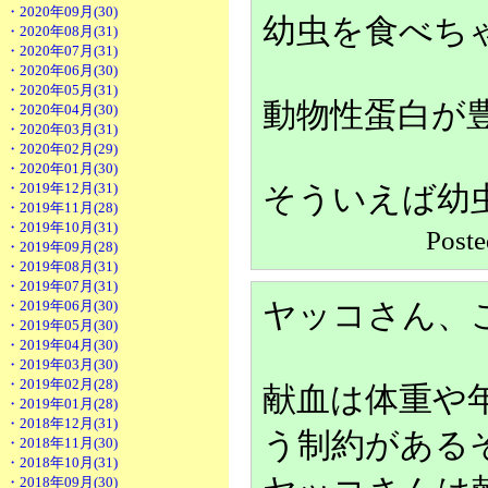
・2020年09月(30)
幼虫を食べち
・2020年08月(31)
・2020年07月(31)
・2020年06月(30)
・2020年05月(31)
動物性蛋白が
・2020年04月(30)
・2020年03月(31)
・2020年02月(29)
・2020年01月(30)
・2019年12月(31)
そういえば幼
・2019年11月(28)
・2019年10月(31)
Pos
・2019年09月(28)
・2019年08月(31)
・2019年07月(31)
・2019年06月(30)
ヤッコさん、
・2019年05月(30)
・2019年04月(30)
・2019年03月(30)
・2019年02月(28)
献血は体重や
・2019年01月(28)
・2018年12月(31)
う制約がある
・2018年11月(30)
・2018年10月(31)
・2018年09月(30)