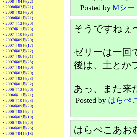
・2008年04月(22)
Posted by
Mシー
・2008年03月(21)
・2008年02月(20)
・2008年01月(21)
・2007年12月(20)
そうですねぇ
・2007年11月(23)
・2007年10月(23)
・2007年09月(20)
・2007年08月(17)
ゼリーは一回
・2007年07月(22)
・2007年06月(21)
・2007年05月(25)
後は、土とか
・2007年04月(20)
・2007年03月(20)
・2007年02月(23)
・2007年01月(32)
あっ、また来
・2006年12月(26)
・2006年11月(21)
Posted by
はらぺ
・2006年10月(23)
・2006年09月(29)
・2006年08月(24)
・2006年07月(19)
・2006年06月(20)
はらぺこあお
・2006年05月(26)
・2006年04月(18)