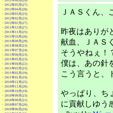
・2012年06月(26)
・2012年05月(27)
・2012年04月(28)
ＪＡＳくん、
・2012年03月(23)
・2012年02月(23)
・2012年01月(27)
・2011年12月(27)
昨夜はありが
・2011年11月(25)
・2011年10月(26)
献血、ＪＡＳ
・2011年09月(29)
・2011年08月(23)
・2011年07月(24)
そうやねぇ！
・2011年06月(23)
・2011年05月(23)
僕は、あの針
・2011年04月(22)
・2011年03月(23)
こう言うと、
・2011年02月(19)
・2011年01月(19)
・2010年12月(25)
・2010年11月(20)
・2010年10月(19)
やっぱり、ち
・2010年09月(23)
・2010年08月(21)
に貢献しゆう
・2010年07月(20)
・2010年06月(24)