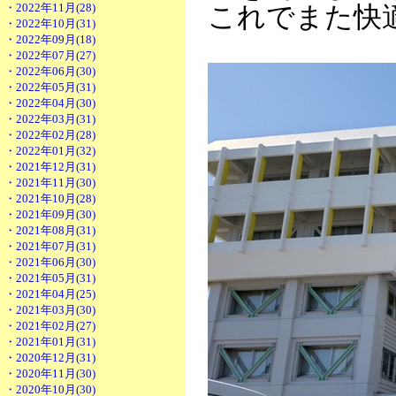
・2022年11月(28)
これでまた快
・2022年10月(31)
・2022年09月(18)
・2022年07月(27)
・2022年06月(30)
・2022年05月(31)
・2022年04月(30)
・2022年03月(31)
・2022年02月(28)
・2022年01月(32)
・2021年12月(31)
・2021年11月(30)
・2021年10月(28)
・2021年09月(30)
・2021年08月(31)
・2021年07月(31)
・2021年06月(30)
・2021年05月(31)
・2021年04月(25)
・2021年03月(30)
・2021年02月(27)
・2021年01月(31)
・2020年12月(31)
・2020年11月(30)
・2020年10月(30)