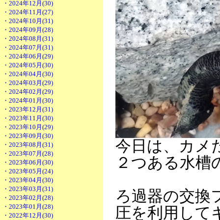
・2024年12月(30)
・2024年11月(27)
・2024年10月(31)
・2024年09月(28)
・2024年08月(31)
・2024年07月(31)
・2024年06月(29)
・2024年05月(30)
・2024年04月(30)
・2024年03月(29)
・2024年02月(29)
・2024年01月(30)
・2023年12月(31)
・2023年11月(30)
・2023年10月(29)
・2023年09月(30)
今日は、カメ
・2023年08月(31)
・2023年07月(28)
２つある水槽
・2023年06月(30)
・2023年05月(24)
・2023年04月(30)
・2023年03月(31)
ろ過器の交換
・2023年02月(28)
・2023年01月(28)
圧を利用して
・2022年12月(30)