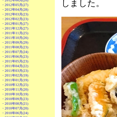
・2012年06月(26)
しました。
・2012年05月(27)
・2012年04月(28)
・2012年03月(23)
・2012年02月(23)
・2012年01月(27)
・2011年12月(27)
・2011年11月(25)
・2011年10月(26)
・2011年09月(29)
・2011年08月(23)
・2011年07月(24)
・2011年06月(23)
・2011年05月(23)
・2011年04月(22)
・2011年03月(23)
・2011年02月(19)
・2011年01月(19)
・2010年12月(25)
・2010年11月(20)
・2010年10月(19)
・2010年09月(23)
・2010年08月(21)
・2010年07月(20)
・2010年06月(24)