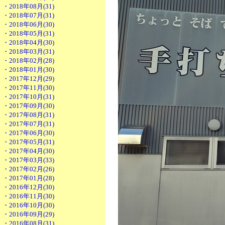
・2018年08月(31)
・2018年07月(31)
・2018年06月(30)
・2018年05月(31)
・2018年04月(30)
・2018年03月(31)
・2018年02月(28)
・2018年01月(30)
・2017年12月(29)
・2017年11月(30)
・2017年10月(31)
・2017年09月(30)
・2017年08月(31)
・2017年07月(31)
・2017年06月(30)
・2017年05月(31)
・2017年04月(30)
・2017年03月(33)
・2017年02月(26)
・2017年01月(28)
・2016年12月(30)
・2016年11月(30)
・2016年10月(30)
・2016年09月(29)
・2016年08月(31)