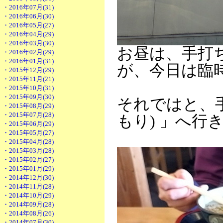
・2016年07月(31)
・2016年06月(30)
・2016年05月(27)
・2016年04月(29)
・2016年03月(30)
お昼は、手打
・2016年02月(29)
・2016年01月(31)
が、今日は臨
・2015年12月(29)
・2015年11月(21)
・2015年10月(31)
・2015年09月(30)
それではと、
・2015年08月(29)
・2015年07月(28)
もり) 」へ行
・2015年06月(29)
・2015年05月(27)
・2015年04月(28)
・2015年03月(28)
・2015年02月(27)
・2015年01月(29)
・2014年12月(30)
・2014年11月(28)
・2014年10月(29)
・2014年09月(28)
・2014年08月(26)
・2014年07月(30)