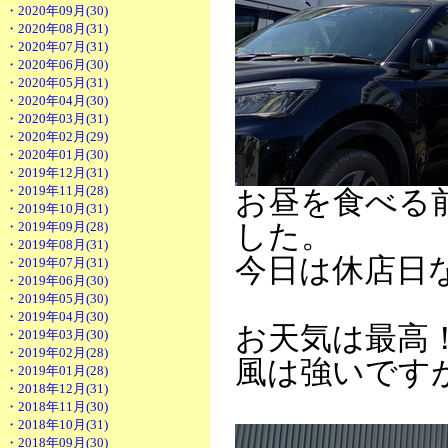
・2020年09月(30)
・2020年08月(31)
・2020年07月(31)
・2020年06月(30)
・2020年05月(31)
・2020年04月(30)
・2020年03月(31)
・2020年02月(29)
・2020年01月(30)
・2019年12月(31)
・2019年11月(28)
お昼を食べる
・2019年10月(31)
・2019年09月(28)
した。
・2019年08月(31)
今日は休店日
・2019年07月(31)
・2019年06月(30)
・2019年05月(30)
・2019年04月(30)
お天気は最高
・2019年03月(30)
・2019年02月(28)
風は強いです
・2019年01月(28)
・2018年12月(31)
・2018年11月(30)
・2018年10月(31)
・2018年09月(30)