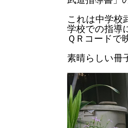
これは中学校
学校での指導
ＱＲコードで
素晴らしい冊