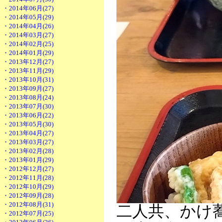
・2014年06月(27)
・2014年05月(29)
・2014年04月(26)
・2014年03月(27)
・2014年02月(25)
・2014年01月(29)
・2013年12月(27)
・2013年11月(29)
・2013年10月(31)
・2013年09月(27)
・2013年08月(24)
・2013年07月(30)
・2013年06月(22)
・2013年05月(30)
・2013年04月(27)
・2013年03月(27)
・2013年02月(28)
・2013年01月(29)
・2012年12月(27)
・2012年11月(28)
・2012年10月(29)
・2012年09月(28)
・2012年08月(31)
二人共、かけ
・2012年07月(25)