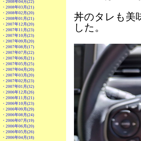
・2008年04月(22)
・2008年03月(21)
・2008年02月(20)
丼のタレも美
・2008年01月(21)
・2007年12月(20)
した。
・2007年11月(23)
・2007年10月(23)
・2007年09月(20)
・2007年08月(17)
・2007年07月(22)
・2007年06月(21)
・2007年05月(25)
・2007年04月(20)
・2007年03月(20)
・2007年02月(23)
・2007年01月(32)
・2006年12月(26)
・2006年11月(21)
・2006年10月(23)
・2006年09月(29)
・2006年08月(24)
・2006年07月(19)
・2006年06月(20)
・2006年05月(26)
・2006年04月(18)