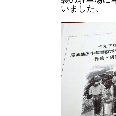
いました。