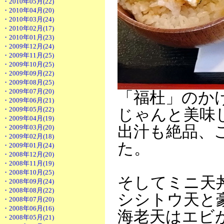
・2010年05月(22)
・2010年04月(20)
・2010年03月(24)
・2010年02月(17)
・2010年01月(23)
・2009年12月(24)
・2009年11月(25)
・2009年10月(25)
・2009年09月(22)
・2009年08月(25)
・2009年07月(20)
「福杜」のか
・2009年06月(21)
・2009年05月(22)
じゃんと美味
・2009年04月(19)
出汁も絶品、
・2009年03月(20)
・2009年02月(18)
た。
・2009年01月(24)
・2008年12月(20)
・2008年11月(19)
・2008年10月(25)
そしてミニ天
・2008年09月(24)
・2008年08月(22)
シシトウ天と
・2008年07月(20)
・2008年06月(16)
海老天はエビ
・2008年05月(21)