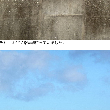
チビ、オヤツを毎朝待っていました。