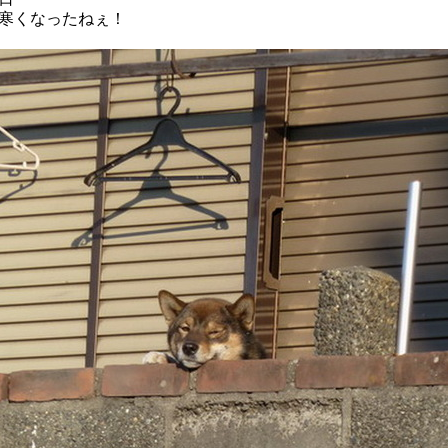
寒くなったねぇ！