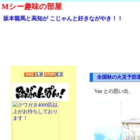
Mシー趣味の部屋
坂本龍馬と高知が こじゃんと好きながやき！！
全国秋の火災予防
Van との思い出。