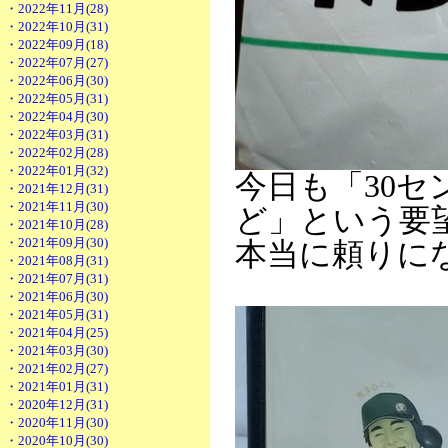
・2022年11月(28)
・2022年10月(31)
・2022年09月(18)
・2022年07月(27)
・2022年06月(30)
・2022年05月(31)
・2022年04月(30)
・2022年03月(31)
・2022年02月(28)
・2022年01月(32)
今日も「30セ
・2021年12月(31)
・2021年11月(30)
ど」という要望
・2021年10月(28)
・2021年09月(30)
本当に頼りに
・2021年08月(31)
・2021年07月(31)
・2021年06月(30)
・2021年05月(31)
・2021年04月(25)
・2021年03月(30)
・2021年02月(27)
・2021年01月(31)
・2020年12月(31)
・2020年11月(30)
・2020年10月(30)