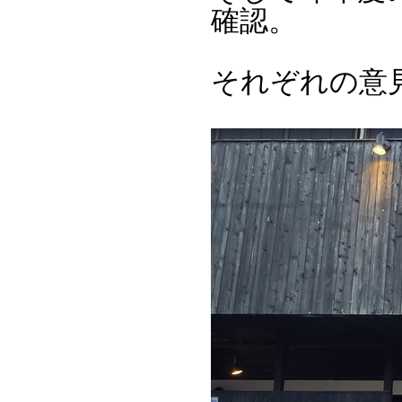
確認。
それぞれの意