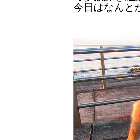
今日はなんとか