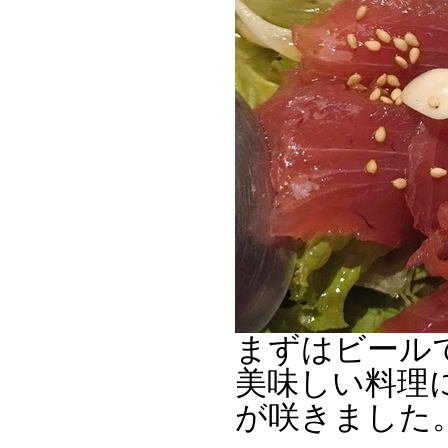
まずはビール
美味しい料理
が咲きました