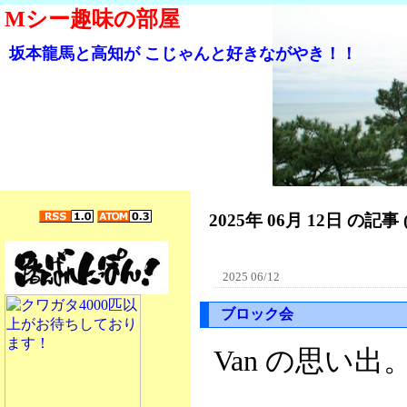
Mシー趣味の部屋
坂本龍馬と高知が こじゃんと好きながやき！！
2025年 06月 12日 の記事 
2025 06/12
ブロック会
Van の思い出