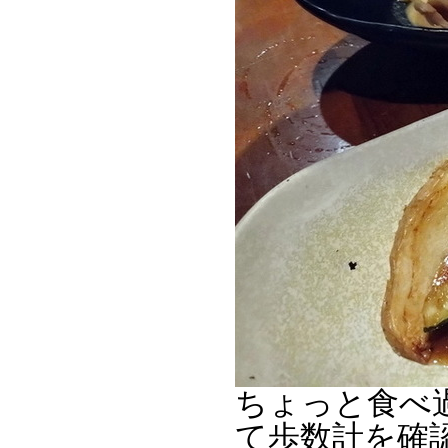
ちょっと食べ
て歩数計を確認