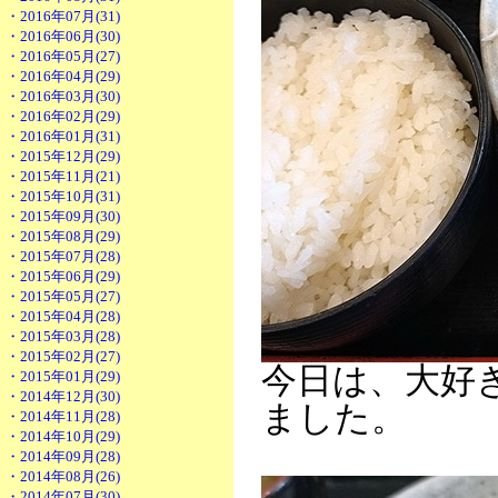
・2016年07月(31)
・2016年06月(30)
・2016年05月(27)
・2016年04月(29)
・2016年03月(30)
・2016年02月(29)
・2016年01月(31)
・2015年12月(29)
・2015年11月(21)
・2015年10月(31)
・2015年09月(30)
・2015年08月(29)
・2015年07月(28)
・2015年06月(29)
・2015年05月(27)
・2015年04月(28)
・2015年03月(28)
・2015年02月(27)
今日は、大好
・2015年01月(29)
・2014年12月(30)
ました。
・2014年11月(28)
・2014年10月(29)
・2014年09月(28)
・2014年08月(26)
・2014年07月(30)