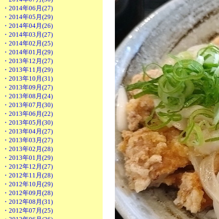
・2014年06月(27)
・2014年05月(29)
・2014年04月(26)
・2014年03月(27)
・2014年02月(25)
・2014年01月(29)
・2013年12月(27)
・2013年11月(29)
・2013年10月(31)
・2013年09月(27)
・2013年08月(24)
・2013年07月(30)
・2013年06月(22)
・2013年05月(30)
・2013年04月(27)
・2013年03月(27)
・2013年02月(28)
・2013年01月(29)
・2012年12月(27)
・2012年11月(28)
・2012年10月(29)
・2012年09月(28)
・2012年08月(31)
・2012年07月(25)