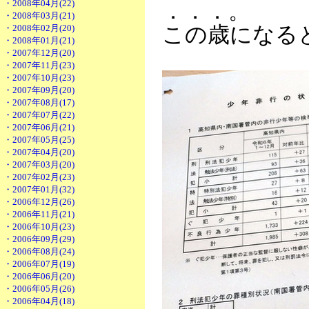
・2008年04月(22)
．．．。
・2008年03月(21)
・2008年02月(20)
この歳になる
・2008年01月(21)
・2007年12月(20)
・2007年11月(23)
・2007年10月(23)
・2007年09月(20)
・2007年08月(17)
・2007年07月(22)
・2007年06月(21)
・2007年05月(25)
・2007年04月(20)
・2007年03月(20)
・2007年02月(23)
・2007年01月(32)
・2006年12月(26)
・2006年11月(21)
・2006年10月(23)
・2006年09月(29)
・2006年08月(24)
・2006年07月(19)
・2006年06月(20)
・2006年05月(26)
・2006年04月(18)