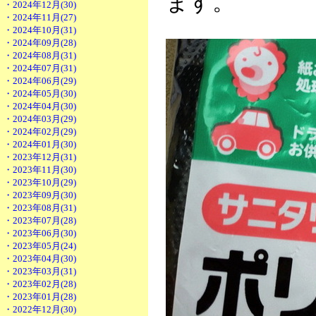
ます。
・2024年12月(30)
・2024年11月(27)
・2024年10月(31)
・2024年09月(28)
・2024年08月(31)
・2024年07月(31)
・2024年06月(29)
・2024年05月(30)
・2024年04月(30)
・2024年03月(29)
・2024年02月(29)
・2024年01月(30)
・2023年12月(31)
・2023年11月(30)
・2023年10月(29)
・2023年09月(30)
・2023年08月(31)
・2023年07月(28)
・2023年06月(30)
・2023年05月(24)
・2023年04月(30)
・2023年03月(31)
・2023年02月(28)
・2023年01月(28)
・2022年12月(30)