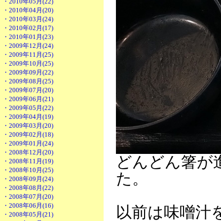
・2010年05月(22)
・2010年04月(20)
・2010年03月(24)
・2010年02月(17)
・2010年01月(23)
・2009年12月(24)
・2009年11月(25)
・2009年10月(25)
・2009年09月(22)
・2009年08月(25)
・2009年07月(20)
・2009年06月(21)
・2009年05月(22)
・2009年04月(19)
・2009年03月(20)
・2009年02月(18)
・2009年01月(24)
・2008年12月(20)
どんどん箸が
・2008年11月(19)
・2008年10月(25)
た。
・2008年09月(24)
・2008年08月(22)
・2008年07月(20)
・2008年06月(16)
以前は味噌汁
・2008年05月(21)