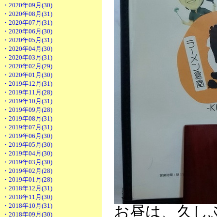
・2020年09月(30)
・2020年08月(31)
・2020年07月(31)
・2020年06月(30)
・2020年05月(31)
・2020年04月(30)
・2020年03月(31)
・2020年02月(29)
・2020年01月(30)
・2019年12月(31)
・2019年11月(28)
・2019年10月(31)
・2019年09月(28)
・2019年08月(31)
・2019年07月(31)
・2019年06月(30)
・2019年05月(30)
・2019年04月(30)
・2019年03月(30)
・2019年02月(28)
・2019年01月(28)
・2018年12月(31)
・2018年11月(30)
・2018年10月(31)
お昼は、久し
・2018年09月(30)