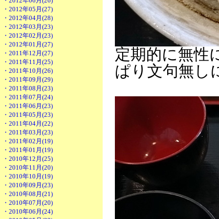
・2012年06月(26)
・2012年05月(27)
・2012年04月(28)
・2012年03月(23)
・2012年02月(23)
・2012年01月(27)
定期的に無性
・2011年12月(27)
・2011年11月(25)
ぱり文句無し
・2011年10月(26)
・2011年09月(29)
・2011年08月(23)
・2011年07月(24)
・2011年06月(23)
・2011年05月(23)
・2011年04月(22)
・2011年03月(23)
・2011年02月(19)
・2011年01月(19)
・2010年12月(25)
・2010年11月(20)
・2010年10月(19)
・2010年09月(23)
・2010年08月(21)
・2010年07月(20)
・2010年06月(24)