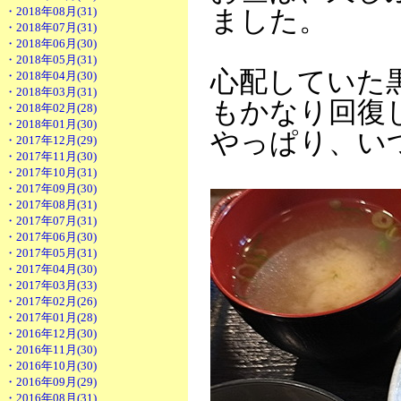
・2018年08月(31)
ました。
・2018年07月(31)
・2018年06月(30)
・2018年05月(31)
心配していた
・2018年04月(30)
・2018年03月(31)
もかなり回復
・2018年02月(28)
・2018年01月(30)
やっぱり、い
・2017年12月(29)
・2017年11月(30)
・2017年10月(31)
・2017年09月(30)
・2017年08月(31)
・2017年07月(31)
・2017年06月(30)
・2017年05月(31)
・2017年04月(30)
・2017年03月(33)
・2017年02月(26)
・2017年01月(28)
・2016年12月(30)
・2016年11月(30)
・2016年10月(30)
・2016年09月(29)
・2016年08月(31)