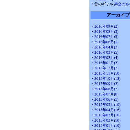
・昔のギャル
架空のも
アーカイブ
・2016年09月(2)
・2016年08月(3)
・2016年07月(5)
・2016年06月(1)
・2016年04月(3)
・2016年03月(5)
・2016年02月(4)
・2016年01月(3)
・2015年12月(3)
・2015年11月(10)
・2015年10月(18)
・2015年09月(3)
・2015年08月(7)
・2015年07月(8)
・2015年06月(5)
・2015年05月(10)
・2015年04月(16)
・2015年03月(10)
・2015年02月(10)
・2015年01月(10)