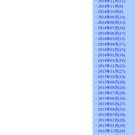
・2014年12月(11)
・2014年11月(6)
・2014年10月(9)
・2014年09月(14)
・2014年08月(15)
・2014年07月(18)
・2014年06月(17)
・2014年05月(15)
・2014年04月(17)
・2014年03月(23)
・2014年02月(16)
・2014年01月(16)
・2013年12月(22)
・2013年11月(27)
・2013年10月(14)
・2013年09月(26)
・2013年08月(24)
・2013年07月(28)
・2013年06月(18)
・2013年05月(27)
・2013年04月(32)
・2013年03月(30)
・2013年02月(26)
・2013年01月(29)
・2012年12月(26)