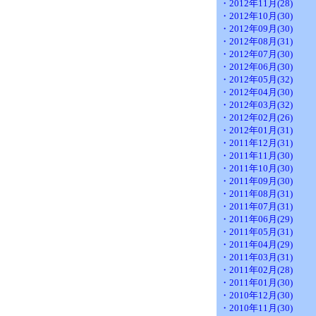
・2012年11月(28)
・2012年10月(30)
・2012年09月(30)
・2012年08月(31)
・2012年07月(30)
・2012年06月(30)
・2012年05月(32)
・2012年04月(30)
・2012年03月(32)
・2012年02月(26)
・2012年01月(31)
・2011年12月(31)
・2011年11月(30)
・2011年10月(30)
・2011年09月(30)
・2011年08月(31)
・2011年07月(31)
・2011年06月(29)
・2011年05月(31)
・2011年04月(29)
・2011年03月(31)
・2011年02月(28)
・2011年01月(30)
・2010年12月(30)
・2010年11月(30)