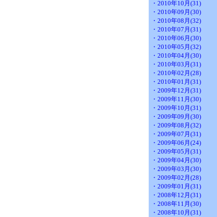
・2010年10月(31)
・2010年09月(30)
・2010年08月(32)
・2010年07月(31)
・2010年06月(30)
・2010年05月(32)
・2010年04月(30)
・2010年03月(31)
・2010年02月(28)
・2010年01月(31)
・2009年12月(31)
・2009年11月(30)
・2009年10月(31)
・2009年09月(30)
・2009年08月(32)
・2009年07月(31)
・2009年06月(24)
・2009年05月(31)
・2009年04月(30)
・2009年03月(30)
・2009年02月(28)
・2009年01月(31)
・2008年12月(31)
・2008年11月(30)
・2008年10月(31)