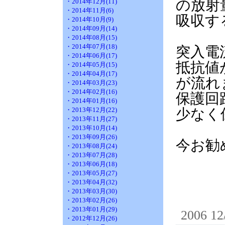
の放射
・2014年12月(11)
・2014年11月(6)
吸収す
・2014年10月(9)
・2014年09月(14)
・2014年08月(15)
・2014年07月(18)
突入電
・2014年06月(17)
抵抗値
・2014年05月(15)
・2014年04月(17)
が流れ
・2014年03月(23)
・2014年02月(16)
保護回
・2014年01月(16)
・2013年12月(22)
少なく
・2013年11月(27)
・2013年10月(14)
・2013年09月(26)
今お勧
・2013年08月(24)
・2013年07月(28)
・2013年06月(18)
・2013年05月(27)
・2013年04月(32)
・2013年03月(30)
・2013年02月(26)
・2013年01月(29)
2006 12
・2012年12月(26)