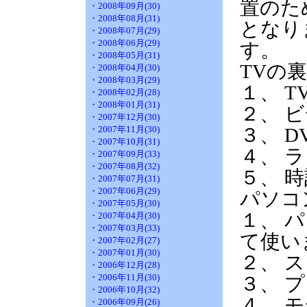
置のた
・2008年09月(30)
・2008年08月(31)
となり
・2008年07月(29)
・2008年06月(29)
す。
・2008年05月(31)
TVの
・2008年04月(30)
・2008年03月(29)
１、 
・2008年02月(28)
・2008年01月(31)
２、 
・2007年12月(30)
・2007年11月(30)
３、 
・2007年10月(31)
４、 
・2007年09月(33)
・2007年08月(32)
５、 
・2007年07月(31)
・2007年06月(29)
パソコ
・2007年05月(30)
１、 
・2007年04月(30)
・2007年03月(33)
て使い
・2007年02月(27)
・2007年01月(30)
２、 
・2006年12月(28)
・2006年11月(30)
３、
・2006年10月(32)
４、
・2006年09月(26)