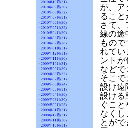
・2010年10月(31)
が、ア
・2010年09月(30)
・2010年08月(32)
ること
・2010年07月(31)
・2010年06月(30)
さて、
・2010年05月(32)
線の途
・2010年04月(30)
・2010年03月(31)
もので
・2010年02月(28)
・2010年01月(31)
れてい
・2009年12月(31)
ントが
・2009年11月(30)
・2009年10月(31)
などで
・2009年09月(30)
・2009年08月(32)
そこで
・2009年07月(31)
・2009年06月(24)
設け遠
・2009年05月(31)
設ける
・2009年04月(30)
・2009年03月(30)
ぐこと
・2009年02月(28)
・2009年01月(31)
なくし
・2008年12月(31)
とがで
・2008年11月(30)
・2008年10月(31)