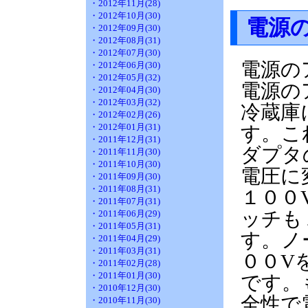
・2012年11月(28)
・2012年10月(30)
電源
・2012年09月(30)
・2012年08月(31)
・2012年07月(30)
電源の
・2012年06月(30)
・2012年05月(32)
電源の
・2012年04月(30)
・2012年03月(32)
冷蔵庫
・2012年02月(26)
・2012年01月(31)
す。こ
・2011年12月(31)
ダプタ
・2011年11月(30)
・2011年10月(30)
電圧に
・2011年09月(30)
・2011年08月(31)
１００
・2011年07月(31)
ッチも
・2011年06月(29)
・2011年05月(31)
す。ノ
・2011年04月(29)
・2011年03月(31)
００V
・2011年02月(28)
・2011年01月(30)
です。
・2010年12月(30)
全性で
・2010年11月(30)