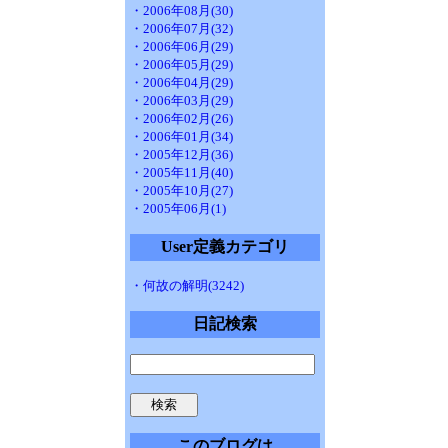
・2006年08月(30)
・2006年07月(32)
・2006年06月(29)
・2006年05月(29)
・2006年04月(29)
・2006年03月(29)
・2006年02月(26)
・2006年01月(34)
・2005年12月(36)
・2005年11月(40)
・2005年10月(27)
・2005年06月(1)
User定義カテゴリ
・何故の解明(3242)
日記検索
このブログは