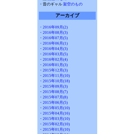
・昔のギャル
架空のもの
アーカイブ
・2016年09月(2)
・2016年08月(3)
・2016年07月(5)
・2016年06月(1)
・2016年04月(3)
・2016年03月(5)
・2016年02月(4)
・2016年01月(3)
・2015年12月(3)
・2015年11月(10)
・2015年10月(18)
・2015年09月(3)
・2015年08月(7)
・2015年07月(8)
・2015年06月(5)
・2015年05月(10)
・2015年04月(16)
・2015年03月(10)
・2015年02月(10)
・2015年01月(10)