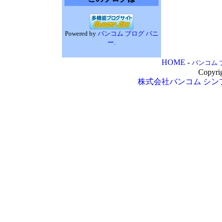
Powered by
バンコム ブログ バニ
ー
.
HOME
-
バンコム 
Copyri
株式会社バンコム
シン