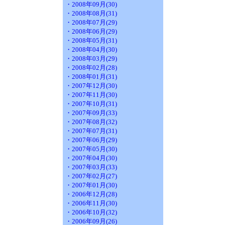
・2008年09月(30)
・2008年08月(31)
・2008年07月(29)
・2008年06月(29)
・2008年05月(31)
・2008年04月(30)
・2008年03月(29)
・2008年02月(28)
・2008年01月(31)
・2007年12月(30)
・2007年11月(30)
・2007年10月(31)
・2007年09月(33)
・2007年08月(32)
・2007年07月(31)
・2007年06月(29)
・2007年05月(30)
・2007年04月(30)
・2007年03月(33)
・2007年02月(27)
・2007年01月(30)
・2006年12月(28)
・2006年11月(30)
・2006年10月(32)
・2006年09月(26)