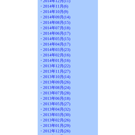
・2014年12月(11)
・2014年11月(6)
・2014年10月(9)
・2014年09月(14)
・2014年08月(15)
・2014年07月(18)
・2014年06月(17)
・2014年05月(15)
・2014年04月(17)
・2014年03月(23)
・2014年02月(16)
・2014年01月(16)
・2013年12月(22)
・2013年11月(27)
・2013年10月(14)
・2013年09月(26)
・2013年08月(24)
・2013年07月(28)
・2013年06月(18)
・2013年05月(27)
・2013年04月(32)
・2013年03月(30)
・2013年02月(26)
・2013年01月(29)
・2012年12月(26)