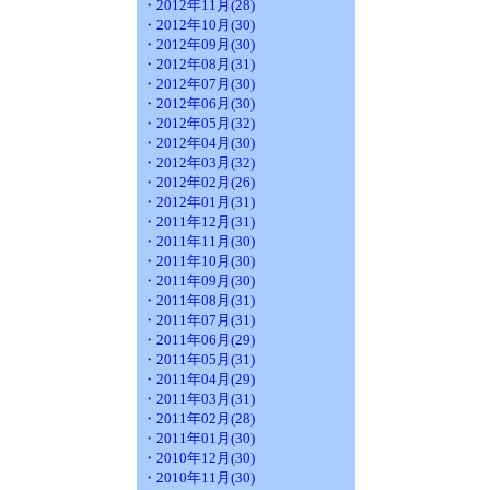
・2012年11月(28)
・2012年10月(30)
・2012年09月(30)
・2012年08月(31)
・2012年07月(30)
・2012年06月(30)
・2012年05月(32)
・2012年04月(30)
・2012年03月(32)
・2012年02月(26)
・2012年01月(31)
・2011年12月(31)
・2011年11月(30)
・2011年10月(30)
・2011年09月(30)
・2011年08月(31)
・2011年07月(31)
・2011年06月(29)
・2011年05月(31)
・2011年04月(29)
・2011年03月(31)
・2011年02月(28)
・2011年01月(30)
・2010年12月(30)
・2010年11月(30)