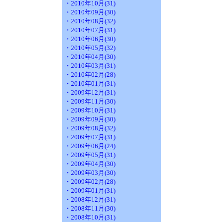
・2010年10月(31)
・2010年09月(30)
・2010年08月(32)
・2010年07月(31)
・2010年06月(30)
・2010年05月(32)
・2010年04月(30)
・2010年03月(31)
・2010年02月(28)
・2010年01月(31)
・2009年12月(31)
・2009年11月(30)
・2009年10月(31)
・2009年09月(30)
・2009年08月(32)
・2009年07月(31)
・2009年06月(24)
・2009年05月(31)
・2009年04月(30)
・2009年03月(30)
・2009年02月(28)
・2009年01月(31)
・2008年12月(31)
・2008年11月(30)
・2008年10月(31)