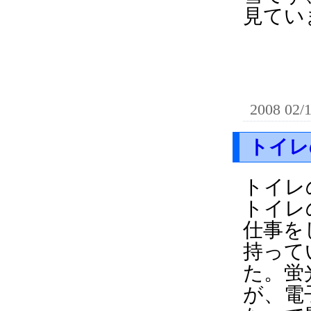
見てい
2008 02/
トイレ
トイレ
トイレ
仕事を
持って
た。蛍
が、電