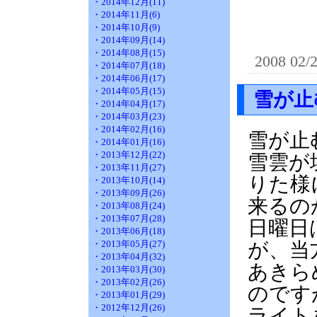
・2014年12月(11)
・2014年11月(6)
・2014年10月(9)
・2014年09月(14)
・2014年08月(15)
2008 02/
・2014年07月(18)
・2014年06月(17)
・2014年05月(15)
雪が止
・2014年04月(17)
・2014年03月(23)
・2014年02月(16)
雪が止
・2014年01月(16)
・2013年12月(22)
雪雲が
・2013年11月(27)
りた様
・2013年10月(14)
・2013年09月(26)
来るの
・2013年08月(24)
・2013年07月(28)
日曜日
・2013年06月(18)
・2013年05月(27)
が、当
・2013年04月(32)
あきら
・2013年03月(30)
・2013年02月(26)
のです
・2013年01月(29)
・2012年12月(26)
ライト