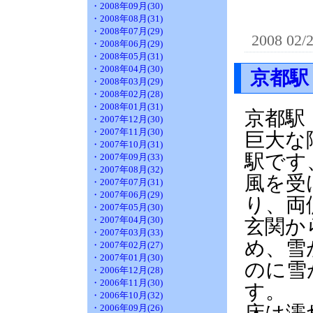
・2008年09月(30)
・2008年08月(31)
・2008年07月(29)
2008 02/
・2008年06月(29)
・2008年05月(31)
・2008年04月(30)
京都駅
・2008年03月(29)
・2008年02月(28)
・2008年01月(31)
京都駅
・2007年12月(30)
・2007年11月(30)
巨大な
・2007年10月(31)
駅です
・2007年09月(33)
・2007年08月(32)
風を受
・2007年07月(31)
・2007年06月(29)
り、両
・2007年05月(30)
・2007年04月(30)
玄関か
・2007年03月(33)
め、雪
・2007年02月(27)
・2007年01月(30)
のに雪
・2006年12月(28)
・2006年11月(30)
す。
・2006年10月(32)
・2006年09月(26)