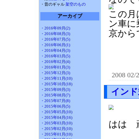
・昔のギャル
架空のもの
この月
アーカイブ
ン車に
・2016年09月(2)
京から
・2016年08月(3)
・2016年07月(5)
・2016年06月(1)
・2016年04月(3)
・2016年03月(5)
・2016年02月(4)
・2016年01月(3)
・2015年12月(3)
2008 02/
・2015年11月(10)
・2015年10月(18)
インド
・2015年09月(3)
・2015年08月(7)
・2015年07月(8)
・2015年06月(5)
・2015年05月(10)
・2015年04月(16)
はは 
・2015年03月(10)
・2015年02月(10)
・2015年01月(10)