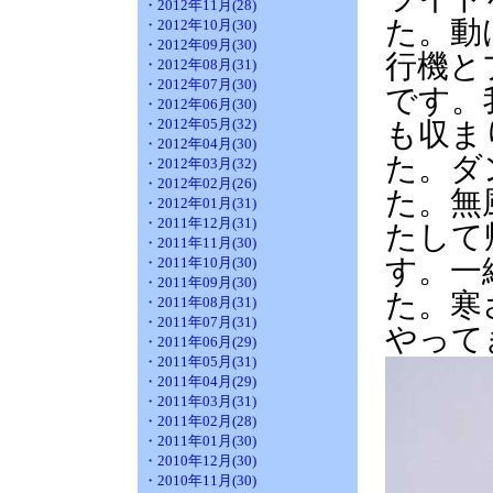
・2012年11月(28)
た。動
・2012年10月(30)
・2012年09月(30)
行機と
・2012年08月(31)
・2012年07月(30)
です。
・2012年06月(30)
・2012年05月(32)
も収ま
・2012年04月(30)
た。ダ
・2012年03月(32)
・2012年02月(26)
た。無
・2012年01月(31)
・2011年12月(31)
たして
・2011年11月(30)
す。一
・2011年10月(30)
・2011年09月(30)
た。寒
・2011年08月(31)
・2011年07月(31)
やって
・2011年06月(29)
・2011年05月(31)
・2011年04月(29)
・2011年03月(31)
・2011年02月(28)
・2011年01月(30)
・2010年12月(30)
・2010年11月(30)