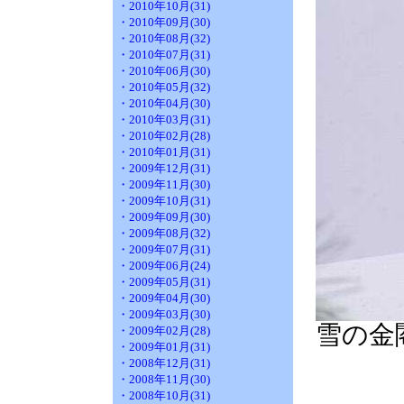
・2010年10月(31)
・2010年09月(30)
・2010年08月(32)
・2010年07月(31)
・2010年06月(30)
・2010年05月(32)
・2010年04月(30)
・2010年03月(31)
・2010年02月(28)
・2010年01月(31)
・2009年12月(31)
・2009年11月(30)
・2009年10月(31)
・2009年09月(30)
・2009年08月(32)
・2009年07月(31)
・2009年06月(24)
・2009年05月(31)
・2009年04月(30)
・2009年03月(30)
雪の金
・2009年02月(28)
・2009年01月(31)
・2008年12月(31)
・2008年11月(30)
・2008年10月(31)