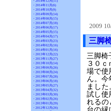
・2014年12月(11)
・2014年11月(6)
・2014年10月(9)
・2014年09月(14)
・2014年08月(15)
・2014年07月(18)
2009 10
・2014年06月(17)
・2014年05月(15)
・2014年04月(17)
三脚
・2014年03月(23)
・2014年02月(16)
・2014年01月(16)
三脚椅
・2013年12月(22)
・2013年11月(27)
３０ｃ
・2013年10月(14)
・2013年09月(26)
場で使
・2013年08月(24)
・2013年07月(28)
ん。今
・2013年06月(18)
ました
・2013年05月(27)
・2013年04月(32)
試し使
・2013年03月(30)
・2013年02月(26)
れるの
・2013年01月(29)
台の縁
・2012年12月(26)