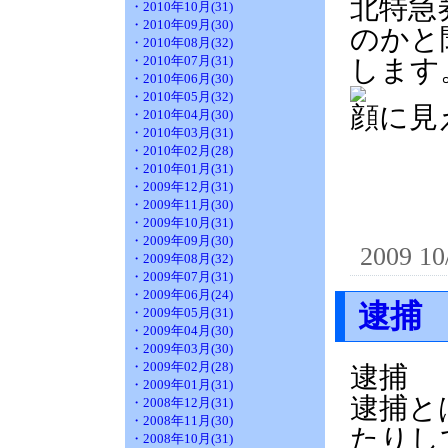
北特急
・2010年10月(31)
・2010年09月(30)
のかと
・2010年08月(32)
・2010年07月(31)
します
・2010年06月(30)
・2010年05月(32)
顔に見
・2010年04月(30)
・2010年03月(31)
・2010年02月(28)
・2010年01月(31)
・2009年12月(31)
・2009年11月(30)
・2009年10月(31)
・2009年09月(30)
2009 10
・2009年08月(32)
・2009年07月(31)
・2009年06月(24)
逮捕
・2009年05月(31)
・2009年04月(30)
・2009年03月(30)
・2009年02月(28)
逮捕
・2009年01月(31)
逮捕と
・2008年12月(31)
・2008年11月(30)
たりし
・2008年10月(31)