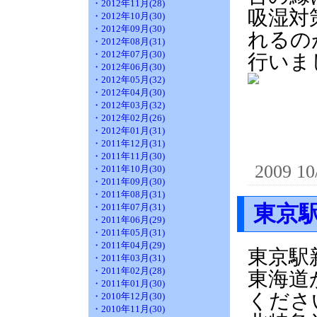
・2012年11月(28)
吸湿対
・2012年10月(30)
・2012年09月(30)
れるの
・2012年08月(31)
・2012年07月(30)
行いま
・2012年06月(30)
・2012年05月(32)
・2012年04月(30)
・2012年03月(32)
・2012年02月(26)
・2012年01月(31)
・2011年12月(31)
・2011年11月(30)
2009 10
・2011年10月(30)
・2011年09月(30)
・2011年08月(31)
・2011年07月(31)
東京
・2011年06月(29)
・2011年05月(31)
・2011年04月(29)
東京駅
・2011年03月(31)
・2011年02月(28)
東海道
・2011年01月(30)
くださ
・2010年12月(30)
・2010年11月(30)