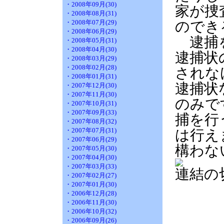
・2008年09月(30)
家が捜
・2008年08月(31)
・2008年07月(29)
のでき
・2008年06月(29)
逮捕を
・2008年05月(31)
・2008年04月(30)
逮捕状
・2008年03月(29)
・2008年02月(28)
されな
・2008年01月(31)
逮捕状
・2007年12月(30)
・2007年11月(30)
のみで
・2007年10月(31)
・2007年09月(33)
捕を行
・2007年08月(32)
・2007年07月(31)
は行え
・2007年06月(29)
構わな
・2007年05月(30)
・2007年04月(30)
・2007年03月(33)
連結の
・2007年02月(27)
・2007年01月(30)
・2006年12月(28)
・2006年11月(30)
・2006年10月(32)
・2006年09月(26)