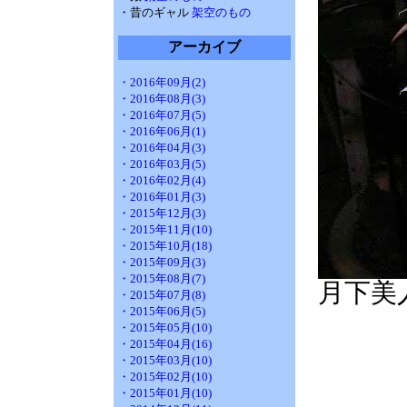
・昔のギャル
架空のもの
アーカイブ
・2016年09月(2)
・2016年08月(3)
・2016年07月(5)
・2016年06月(1)
・2016年04月(3)
・2016年03月(5)
・2016年02月(4)
・2016年01月(3)
・2015年12月(3)
・2015年11月(10)
・2015年10月(18)
・2015年09月(3)
・2015年08月(7)
月下美
・2015年07月(8)
・2015年06月(5)
・2015年05月(10)
・2015年04月(16)
・2015年03月(10)
・2015年02月(10)
・2015年01月(10)