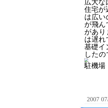
広大な
住宅が
は広い
が飛ん
があり
は遅れ
基礎イ
したの
駐機場
2007 07