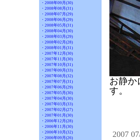
・2008年09月(30)
・2008年08月(31)
・2008年07月(29)
・2008年06月(29)
・2008年05月(31)
・2008年04月(30)
・2008年03月(29)
・2008年02月(28)
・2008年01月(31)
・2007年12月(30)
・2007年11月(30)
・2007年10月(31)
・2007年09月(33)
・2007年08月(32)
お静か
・2007年07月(31)
・2007年06月(29)
す。
・2007年05月(30)
・2007年04月(30)
・2007年03月(33)
・2007年02月(27)
・2007年01月(30)
・2006年12月(28)
・2006年11月(30)
・2006年10月(32)
2007 07
・2006年09月(26)