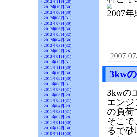
・2012年11月(28)
・2012年10月(30)
200
・2012年09月(30)
・2012年08月(31)
・2012年07月(30)
・2012年06月(30)
・2012年05月(32)
・2012年04月(30)
・2012年03月(32)
・2012年02月(26)
2007 07
・2012年01月(31)
・2011年12月(31)
・2011年11月(30)
3kw
・2011年10月(30)
・2011年09月(30)
・2011年08月(31)
・2011年07月(31)
3kw
・2011年06月(29)
エンジ
・2011年05月(31)
・2011年04月(29)
の負荷
・2011年03月(31)
・2011年02月(28)
そこで
・2011年01月(30)
・2010年12月(30)
るで砂
・2010年11月(30)