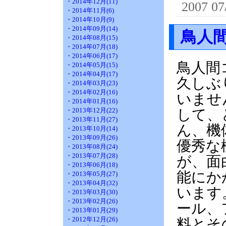
・2014年12月(11)
2007 07
・2014年11月(6)
・2014年10月(9)
・2014年09月(14)
鳥人
・2014年08月(15)
・2014年07月(18)
・2014年06月(17)
鳥人間
・2014年05月(15)
・2014年04月(17)
久しぶ
・2014年03月(23)
・2014年02月(16)
いませ
・2014年01月(16)
・2013年12月(22)
して、
・2013年11月(27)
ん、機
・2013年10月(14)
・2013年09月(26)
優秀な
・2013年08月(24)
・2013年07月(28)
が、面
・2013年06月(18)
能にか
・2013年05月(27)
・2013年04月(32)
います
・2013年03月(30)
・2013年02月(26)
ール、
・2013年01月(29)
・2012年12月(26)
料とそ