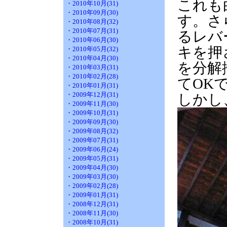
これも
・2010年10月(31)
・2010年09月(30)
す。さ
・2010年08月(32)
・2010年07月(31)
るレバ
・2010年06月(30)
キを押
・2010年05月(32)
・2010年04月(30)
を分解
・2010年03月(31)
・2010年02月(28)
てOK
・2010年01月(31)
・2009年12月(31)
しかし
・2009年11月(30)
・2009年10月(31)
・2009年09月(30)
・2009年08月(32)
・2009年07月(31)
・2009年06月(24)
・2009年05月(31)
・2009年04月(30)
・2009年03月(30)
・2009年02月(28)
・2009年01月(31)
・2008年12月(31)
・2008年11月(30)
・2008年10月(31)