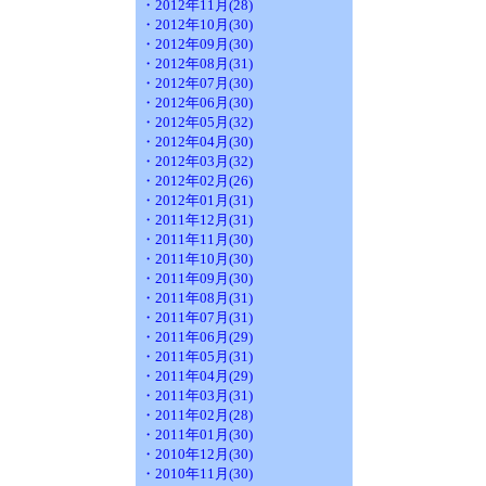
・2012年11月(28)
・2012年10月(30)
・2012年09月(30)
・2012年08月(31)
・2012年07月(30)
・2012年06月(30)
・2012年05月(32)
・2012年04月(30)
・2012年03月(32)
・2012年02月(26)
・2012年01月(31)
・2011年12月(31)
・2011年11月(30)
・2011年10月(30)
・2011年09月(30)
・2011年08月(31)
・2011年07月(31)
・2011年06月(29)
・2011年05月(31)
・2011年04月(29)
・2011年03月(31)
・2011年02月(28)
・2011年01月(30)
・2010年12月(30)
・2010年11月(30)