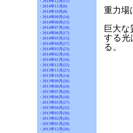
・2014年12月(11)
・2014年11月(6)
重力場
・2014年10月(9)
・2014年09月(14)
・2014年08月(15)
巨大な
・2014年07月(18)
・2014年06月(17)
する光
・2014年05月(15)
・2014年04月(17)
る。
・2014年03月(23)
・2014年02月(16)
・2014年01月(16)
・2013年12月(22)
・2013年11月(27)
・2013年10月(14)
・2013年09月(26)
・2013年08月(24)
・2013年07月(28)
・2013年06月(18)
・2013年05月(27)
・2013年04月(32)
・2013年03月(30)
・2013年02月(26)
・2013年01月(29)
・2012年12月(26)