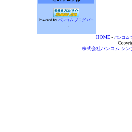
Powered by
バンコム ブログ バニ
ー
.
HOME
-
バンコム 
Copyri
株式会社バンコム
シン