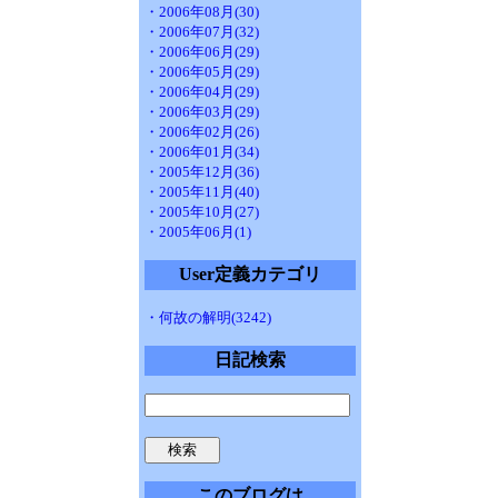
・2006年08月(30)
・2006年07月(32)
・2006年06月(29)
・2006年05月(29)
・2006年04月(29)
・2006年03月(29)
・2006年02月(26)
・2006年01月(34)
・2005年12月(36)
・2005年11月(40)
・2005年10月(27)
・2005年06月(1)
User定義カテゴリ
・何故の解明(3242)
日記検索
このブログは