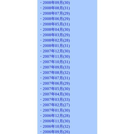
・2008年09月(30)
・2008年08月(31)
・2008年07月(29)
・2008年06月(29)
・2008年05月(31)
・2008年04月(30)
・2008年03月(29)
・2008年02月(28)
・2008年01月(31)
・2007年12月(30)
・2007年11月(30)
・2007年10月(31)
・2007年09月(33)
・2007年08月(32)
・2007年07月(31)
・2007年06月(29)
・2007年05月(30)
・2007年04月(30)
・2007年03月(33)
・2007年02月(27)
・2007年01月(30)
・2006年12月(28)
・2006年11月(30)
・2006年10月(32)
・2006年09月(26)