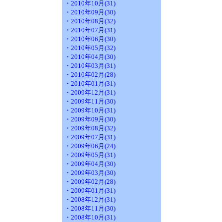
・2010年10月(31)
・2010年09月(30)
・2010年08月(32)
・2010年07月(31)
・2010年06月(30)
・2010年05月(32)
・2010年04月(30)
・2010年03月(31)
・2010年02月(28)
・2010年01月(31)
・2009年12月(31)
・2009年11月(30)
・2009年10月(31)
・2009年09月(30)
・2009年08月(32)
・2009年07月(31)
・2009年06月(24)
・2009年05月(31)
・2009年04月(30)
・2009年03月(30)
・2009年02月(28)
・2009年01月(31)
・2008年12月(31)
・2008年11月(30)
・2008年10月(31)