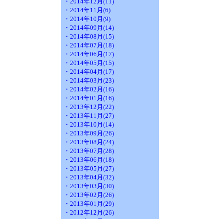
・2014年12月(11)
・2014年11月(6)
・2014年10月(9)
・2014年09月(14)
・2014年08月(15)
・2014年07月(18)
・2014年06月(17)
・2014年05月(15)
・2014年04月(17)
・2014年03月(23)
・2014年02月(16)
・2014年01月(16)
・2013年12月(22)
・2013年11月(27)
・2013年10月(14)
・2013年09月(26)
・2013年08月(24)
・2013年07月(28)
・2013年06月(18)
・2013年05月(27)
・2013年04月(32)
・2013年03月(30)
・2013年02月(26)
・2013年01月(29)
・2012年12月(26)