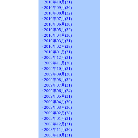
・2010年10月(31)
・2010年09月(30)
・2010年08月(32)
・2010年07月(31)
・2010年06月(30)
・2010年05月(32)
・2010年04月(30)
・2010年03月(31)
・2010年02月(28)
・2010年01月(31)
・2009年12月(31)
・2009年11月(30)
・2009年10月(31)
・2009年09月(30)
・2009年08月(32)
・2009年07月(31)
・2009年06月(24)
・2009年05月(31)
・2009年04月(30)
・2009年03月(30)
・2009年02月(28)
・2009年01月(31)
・2008年12月(31)
・2008年11月(30)
・2008年10月(31)