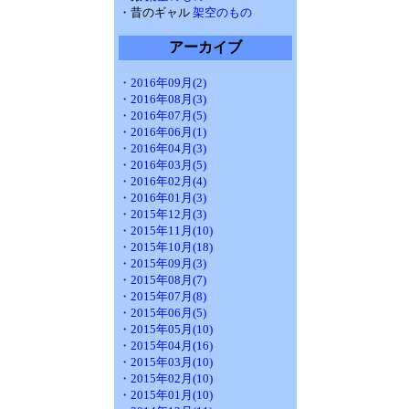
・昔のギャル
架空のもの
アーカイブ
・2016年09月(2)
・2016年08月(3)
・2016年07月(5)
・2016年06月(1)
・2016年04月(3)
・2016年03月(5)
・2016年02月(4)
・2016年01月(3)
・2015年12月(3)
・2015年11月(10)
・2015年10月(18)
・2015年09月(3)
・2015年08月(7)
・2015年07月(8)
・2015年06月(5)
・2015年05月(10)
・2015年04月(16)
・2015年03月(10)
・2015年02月(10)
・2015年01月(10)