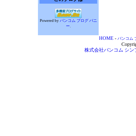
Powered by
バンコム ブログ バニ
ー
.
HOME
-
バンコム 
Copyri
株式会社バンコム
シン