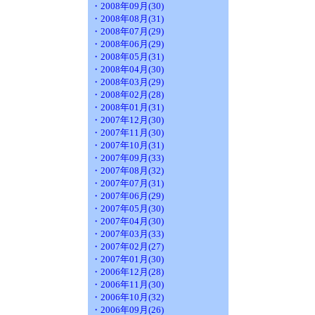
・2008年09月(30)
・2008年08月(31)
・2008年07月(29)
・2008年06月(29)
・2008年05月(31)
・2008年04月(30)
・2008年03月(29)
・2008年02月(28)
・2008年01月(31)
・2007年12月(30)
・2007年11月(30)
・2007年10月(31)
・2007年09月(33)
・2007年08月(32)
・2007年07月(31)
・2007年06月(29)
・2007年05月(30)
・2007年04月(30)
・2007年03月(33)
・2007年02月(27)
・2007年01月(30)
・2006年12月(28)
・2006年11月(30)
・2006年10月(32)
・2006年09月(26)