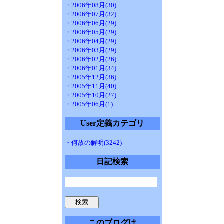
・2006年08月(30)
・2006年07月(32)
・2006年06月(29)
・2006年05月(29)
・2006年04月(29)
・2006年03月(29)
・2006年02月(26)
・2006年01月(34)
・2005年12月(36)
・2005年11月(40)
・2005年10月(27)
・2005年06月(1)
User定義カテゴリ
・何故の解明(3242)
日記検索
このブログは