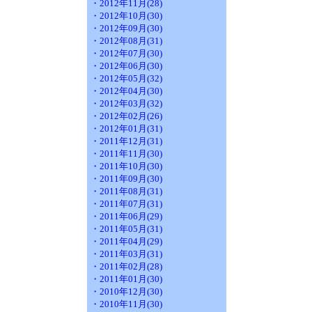
・2012年11月(28)
・2012年10月(30)
・2012年09月(30)
・2012年08月(31)
・2012年07月(30)
・2012年06月(30)
・2012年05月(32)
・2012年04月(30)
・2012年03月(32)
・2012年02月(26)
・2012年01月(31)
・2011年12月(31)
・2011年11月(30)
・2011年10月(30)
・2011年09月(30)
・2011年08月(31)
・2011年07月(31)
・2011年06月(29)
・2011年05月(31)
・2011年04月(29)
・2011年03月(31)
・2011年02月(28)
・2011年01月(30)
・2010年12月(30)
・2010年11月(30)